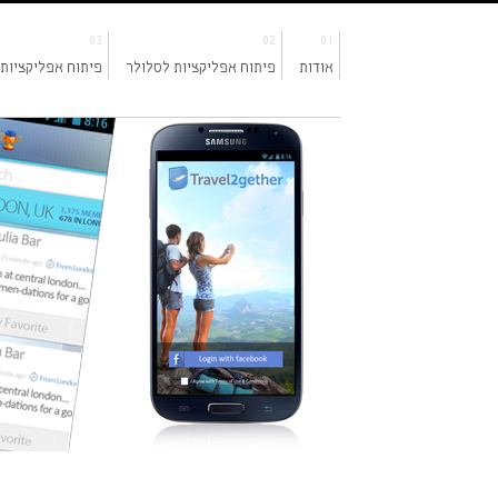
03
02
01
אודות
פיתוח אפליקציות לסלולר
פיתוח אפליקציות