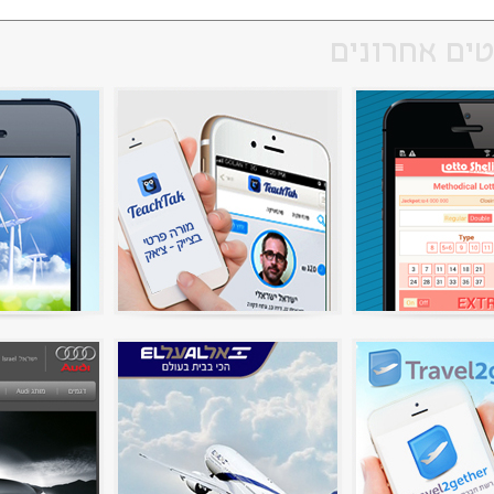
טים אחרונים